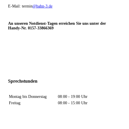
E-Mail: termin
@bahn-3.de
An unseren Notdienst-Tagen erreichen Sie uns unter der
Handy-Nr. 0157-33866369
Sprechstunden
Montag bis Donnerstag
08:00 - 19:00 Uhr
Freitag
08:00 - 15:00 Uhr